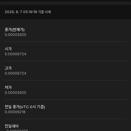
2026. 8. 7 05:19:18
기준 시세
종가(현재가)
0.00005920
시가
0.00006724
고가
0.00006724
저가
0.00005920
전일 종가(UTC 0시 기준)
0.00006218
전일대비