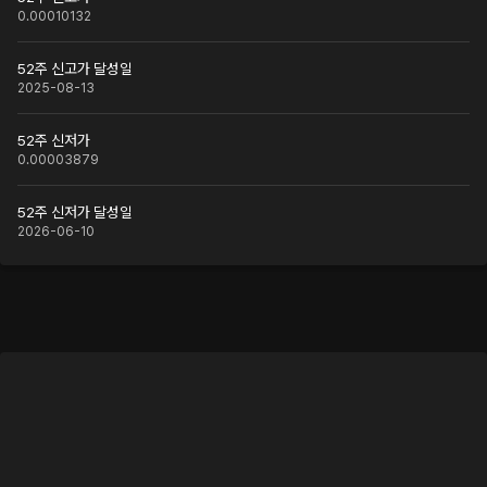
0.00010132
52주 신고가 달성일
2025-08-13
52주 신저가
0.00003879
52주 신저가 달성일
2026-06-10