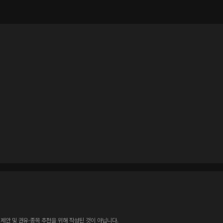
제안 및 권유·종목 추천을 위해 작성된 것이 아닙니다.