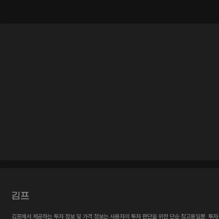
김프에서 제공하는 투자 정보 및 가격 정보는 사용자의 투자 판단을 위한 단순 참고용일뿐, 투자 