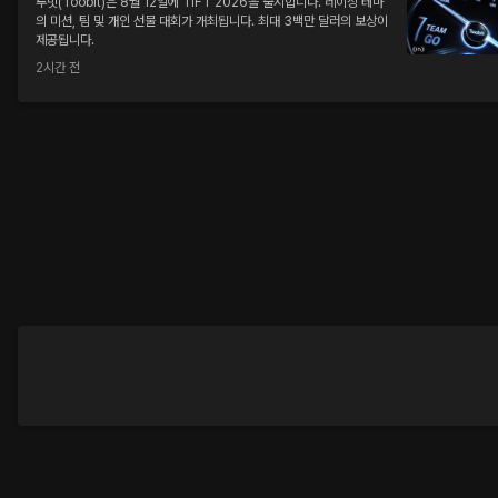
투빗(Toobit)은 8월 12일에 TIFT 2026을 출시합니다. 레이싱 테마
의 미션, 팀 및 개인 선물 대회가 개최됩니다. 최대 3백만 달러의 보상이
제공됩니다.
2시간 전