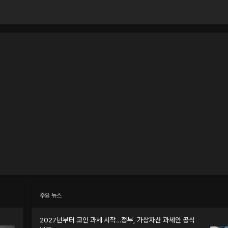
주요 뉴스
2027년부터 코인 과세 시작…정부, 가상자산 과세안 공식