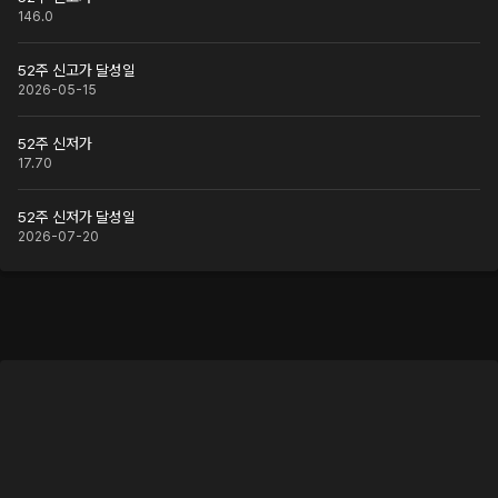
146.0
52주 신고가 달성일
2026-05-15
52주 신저가
17.70
52주 신저가 달성일
2026-07-20