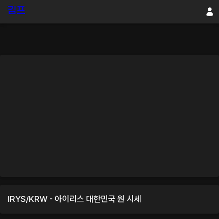
IRYS
/
KRW
-
아이리스
대한민국 원
시세