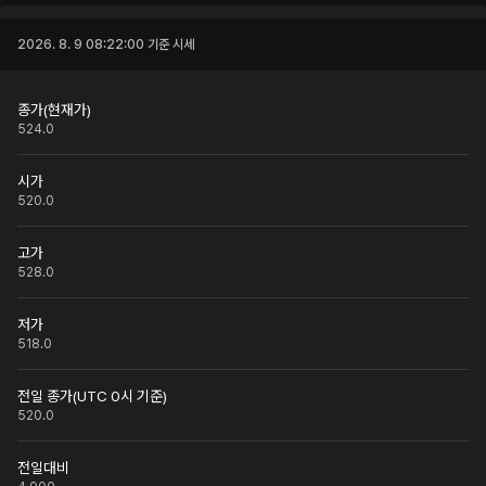
2026. 8. 9 08:22:00
기준 시세
종가(현재가)
524.0
시가
520.0
고가
528.0
저가
518.0
전일 종가(UTC 0시 기준)
520.0
전일대비