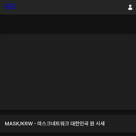
MASK
/
KRW
-
마스크네트워크
대한민국 원
시세