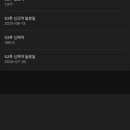
1,917
52주 신고가 달성일
2025-08-13
52주 신저가
480.0
52주 신저가 달성일
2026-07-30