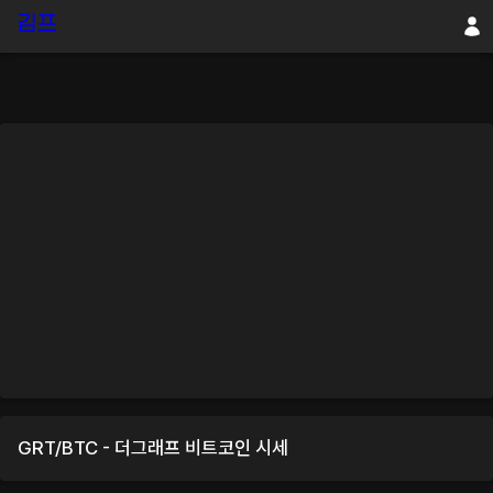
GRT
/
BTC
-
더그래프
비트코인
시세