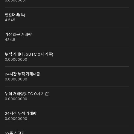
0.00000001
전일대비(%)
4.545
가장 최근 거래량
434.8
누적 거래대금(UTC 0시 기준)
0.00000000
24시간 누적 거래대금
0.00000000
누적 거래량(UTC 0시 기준)
0.00000000
24시간 누적 거래량
0.00000000
52주 신고가