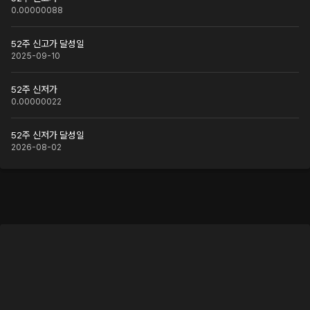
0.00000088
52주 신고가 달성일
2025-09-10
52주 신저가
0.00000022
52주 신저가 달성일
2026-08-02