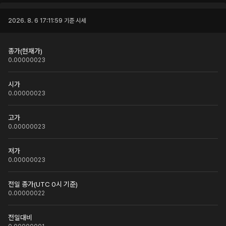
2026. 8. 6 17:11:59
기준 시세
종가(현재가)
0.00000023
시가
0.00000023
고가
0.00000023
저가
0.00000023
전일 종가(UTC 0시 기준)
0.00000022
전일대비