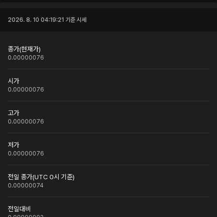
2026. 8. 10 04:19:21
기준 시세
종가(현재가)
0.00000076
시가
0.00000076
고가
0.00000076
저가
0.00000076
전일 종가(UTC 0시 기준)
0.00000074
전일대비