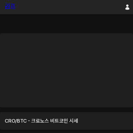
CRO
/
BTC
-
크로노스
비트코인
시세