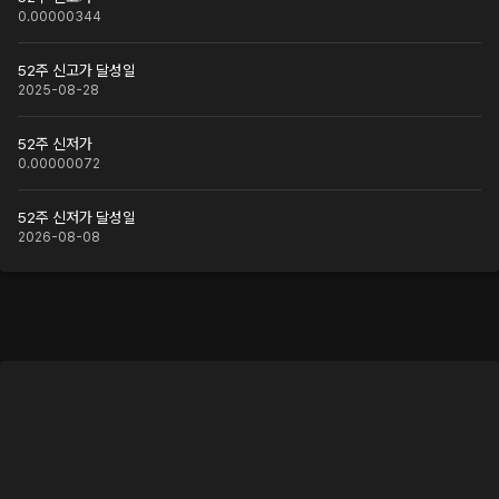
0.00000344
52주 신고가 달성일
2025-08-28
52주 신저가
0.00000072
52주 신저가 달성일
2026-08-08