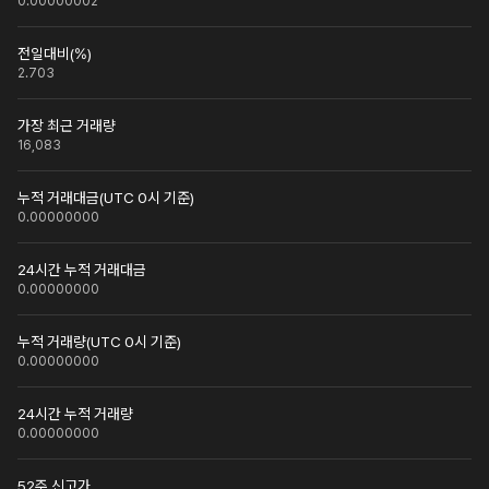
0.00000002
전일대비(%)
2.703
가장 최근 거래량
16,083
누적 거래대금(UTC 0시 기준)
0.00000000
24시간 누적 거래대금
0.00000000
누적 거래량(UTC 0시 기준)
0.00000000
24시간 누적 거래량
0.00000000
52주 신고가