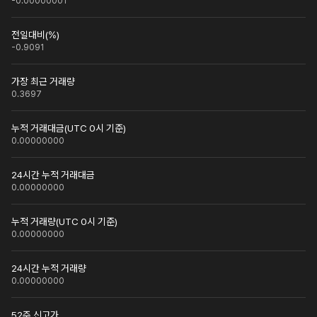
-0.00000001
전일대비(%)
-0.9091
가장 최근 거래량
0.3697
누적 거래대금(UTC 0시 기준)
0.00000000
24시간 누적 거래대금
0.00000000
누적 거래량(UTC 0시 기준)
0.00000000
24시간 누적 거래량
0.00000000
52주 신고가