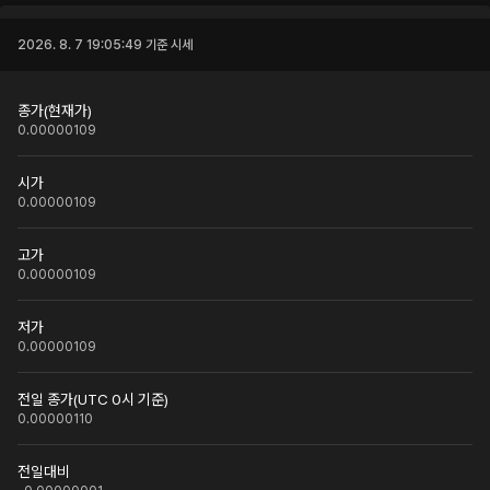
2026. 8. 7 19:05:49
기준 시세
종가(현재가)
0.00000109
시가
0.00000109
고가
0.00000109
저가
0.00000109
전일 종가(UTC 0시 기준)
0.00000110
전일대비