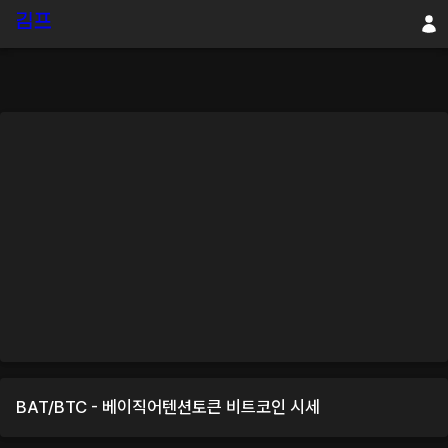
BAT
/
BTC
-
베이직어텐션토큰
비트코인
시세