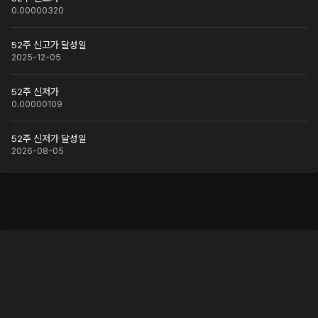
0.00000320
52주 신고가 달성일
2025-12-05
52주 신저가
0.00000109
52주 신저가 달성일
2026-08-05