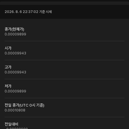
2026. 8. 6 22:37:02
기준 시세
종가(현재가)
0.00009899
시가
0.00009943
고가
0.00009943
저가
0.00009899
전일 종가(UTC 0시 기준)
0.00010808
전일대비