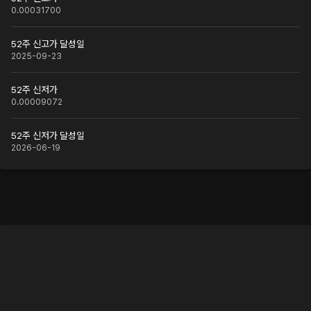
0.00031700
52주 신고가 달성일
2025-09-23
52주 신저가
0.00009072
52주 신저가 달성일
2026-06-19