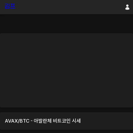
AVAX
/
BTC
-
아발란체
비트코인
시세