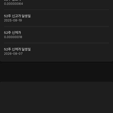
0.00000064
52주 신고가 달성일
2025-08-19
52주 신저가
0.00000018
52주 신저가 달성일
2026-08-07