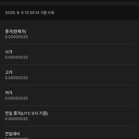
2026. 8. 9 12:30:14
기준 시세
종가(현재가)
0.00000020
시가
0.00000020
고가
0.00000020
저가
0.00000020
전일 종가(UTC 0시 기준)
0.00000020
전일대비