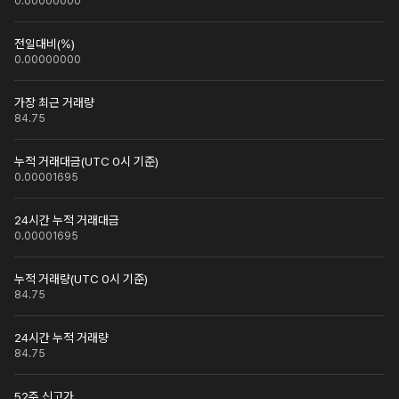
0.00000000
전일대비(%)
0.00000000
가장 최근 거래량
84.75
누적 거래대금(UTC 0시 기준)
0.00001695
24시간 누적 거래대금
0.00001695
누적 거래량(UTC 0시 기준)
84.75
24시간 누적 거래량
84.75
52주 신고가