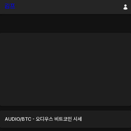
AUDIO
/
BTC
-
오디우스
비트코인
시세