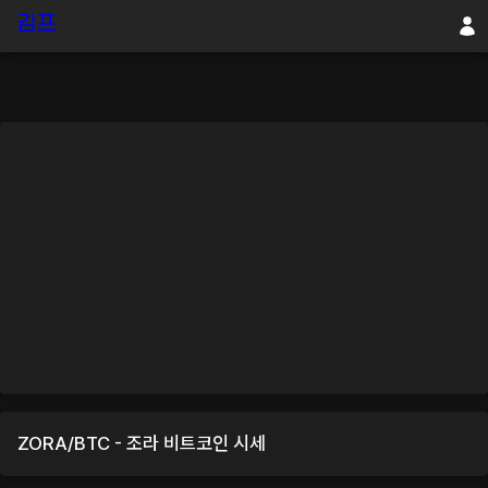
ZORA
/
BTC
-
조라
비트코인
시세