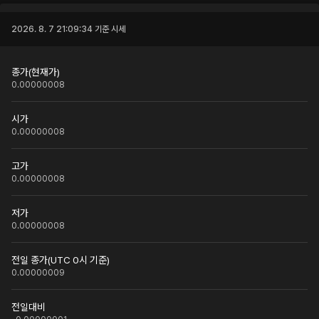
2026. 8. 7 21:09:34
기준 시세
종가(현재가)
0.00000008
시가
0.00000008
고가
0.00000008
저가
0.00000008
전일 종가(UTC 0시 기준)
0.00000009
전일대비