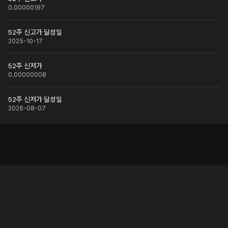
0.00000197
52주 신고가 달성일
2025-10-17
52주 신저가
0.00000008
52주 신저가 달성일
2026-08-07