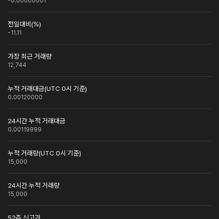
-0.00000001
전일대비(%)
-11.11
가장 최근 거래량
12,744
누적 거래대금(UTC 0시 기준)
0.00120000
24시간 누적 거래대금
0.00119999
누적 거래량(UTC 0시 기준)
15,000
24시간 누적 거래량
15,000
52주 신고가