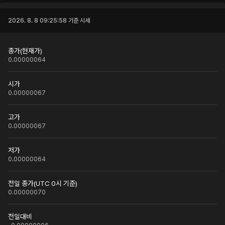
2026. 8. 8 09:25:58
기준 시세
종가(현재가)
0.00000064
시가
0.00000067
고가
0.00000067
저가
0.00000064
전일 종가(UTC 0시 기준)
0.00000070
전일대비