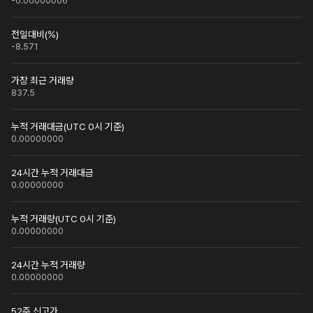
-0.00000006
전일대비(%)
-8.571
가장 최근 거래량
837.5
누적 거래대금(UTC 0시 기준)
0.00000000
24시간 누적 거래대금
0.00000000
누적 거래량(UTC 0시 기준)
0.00000000
24시간 누적 거래량
0.00000000
52주 신고가