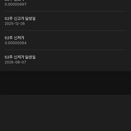
0.00000997
52주 신고가 달성일
2025-12-26
52주 신저가
0.00000064
52주 신저가 달성일
2026-08-07