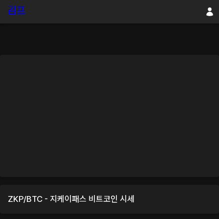
ZKP
/
BTC
-
지케이패스
비트코인
시세