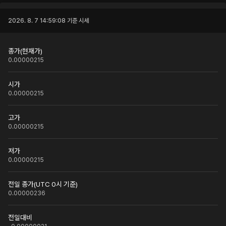
2026. 8. 7 14:59:08
기준 시세
종가(현재가)
0.00000215
시가
0.00000215
고가
0.00000215
저가
0.00000215
전일 종가(UTC 0시 기준)
0.00000236
전일대비