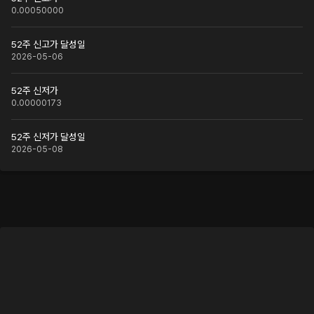
0.00050000
52주 신고가 달성일
2026-05-06
52주 신저가
0.00000173
52주 신저가 달성일
2026-05-08