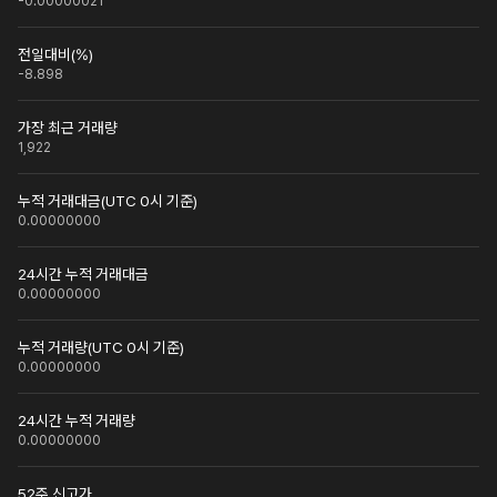
-0.00000021
전일대비(%)
-8.898
가장 최근 거래량
1,922
누적 거래대금(UTC 0시 기준)
0.00000000
24시간 누적 거래대금
0.00000000
누적 거래량(UTC 0시 기준)
0.00000000
24시간 누적 거래량
0.00000000
52주 신고가