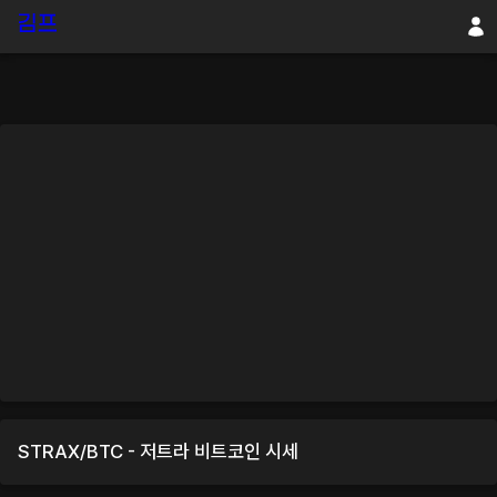
STRAX
/
BTC
-
저트라
비트코인
시세