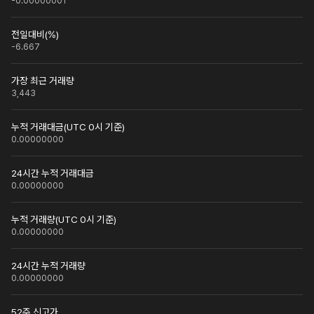
-0.00000001
전일대비(%)
-6.667
가장 최근 거래량
3,443
누적 거래대금(UTC 0시 기준)
0.00000000
24시간 누적 거래대금
0.00000000
누적 거래량(UTC 0시 기준)
0.00000000
24시간 누적 거래량
0.00000000
52주 신고가