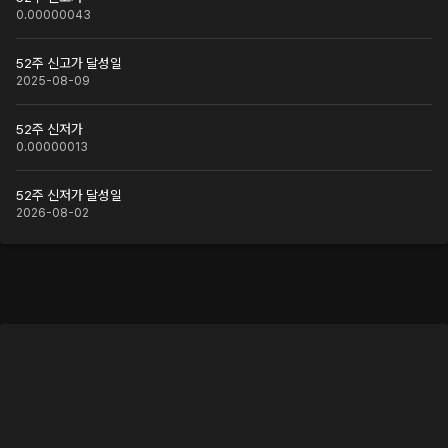
0.00000043
52주 신고가 달성일
2025-08-09
52주 신저가
0.00000013
52주 신저가 달성일
2026-08-02