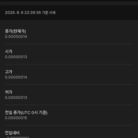
2026. 8. 6 22:39:36
기준 시세
종가(현재가)
0.00000014
시가
0.00000013
고가
0.00000014
저가
0.00000013
전일 종가(UTC 0시 기준)
0.00000015
전일대비