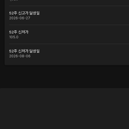
52주 신고가 달성일
2026-06-27
52주 신저가
105.0
52주 신저가 달성일
2026-08-06