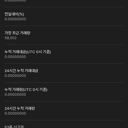
0.00000000
전일대비(%)
0.00000000
가장 최근 거래량
58,002
누적 거래대금(UTC 0시 기준)
0.00000000
24시간 누적 거래대금
0.00000000
누적 거래량(UTC 0시 기준)
0.00000000
24시간 누적 거래량
0.00000000
52주 신고가