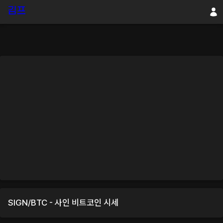
SIGN
/
BTC
-
사인
비트코인
시세