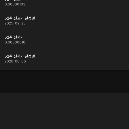
0.00000133
52주 신고가 달성일
2025-09-23
52주 신저가
0.00000010
52주 신저가 달성일
2026-08-06