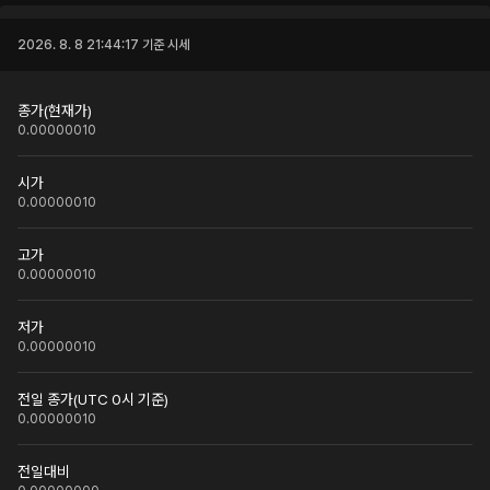
2026. 8. 8 21:44:17
기준 시세
종가(현재가)
0.00000010
시가
0.00000010
고가
0.00000010
저가
0.00000010
전일 종가(UTC 0시 기준)
0.00000010
전일대비