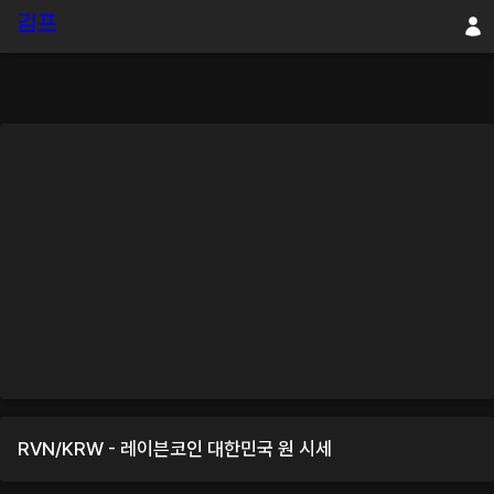
RVN
/
KRW
-
레이븐코인
대한민국 원
시세