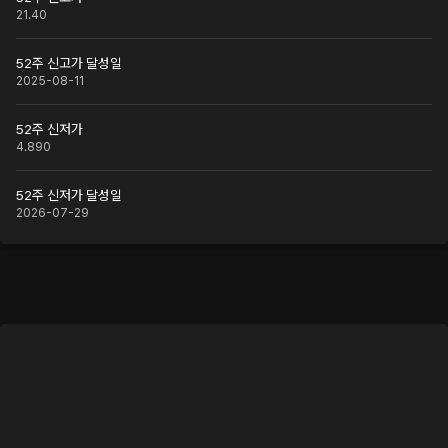
21.40
52주 신고가 달성일
2025-08-11
52주 신저가
4.890
52주 신저가 달성일
2026-07-29