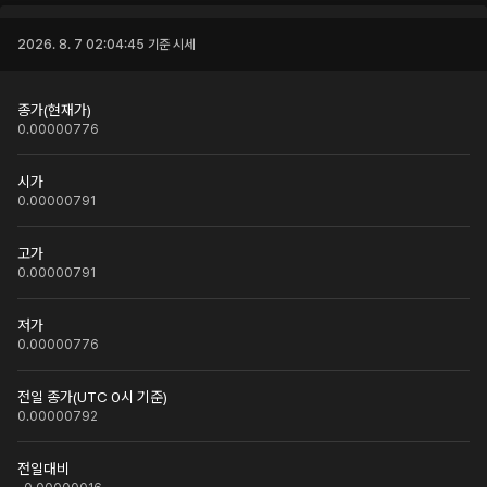
2026. 8. 7 02:04:45
기준 시세
종가(현재가)
0.00000776
시가
0.00000791
고가
0.00000791
저가
0.00000776
전일 종가(UTC 0시 기준)
0.00000792
전일대비