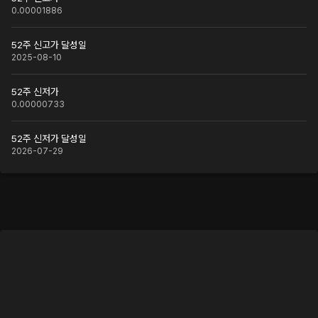
0.00001886
52주 신고가 달성일
2025-08-10
52주 신저가
0.00000733
52주 신저가 달성일
2026-07-29