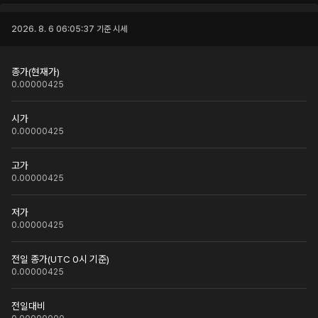
2026. 8. 6 06:05:37
기준 시세
종가(현재가)
0.00000425
시가
0.00000425
고가
0.00000425
저가
0.00000425
전일 종가(UTC 0시 기준)
0.00000425
전일대비