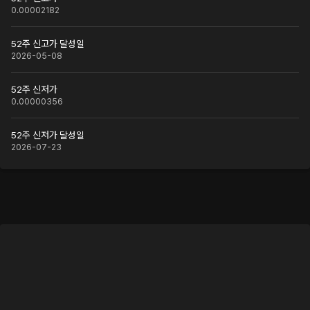
0.00002182
52주 신고가 달성일
2026-05-08
52주 신저가
0.00000356
52주 신저가 달성일
2026-07-23