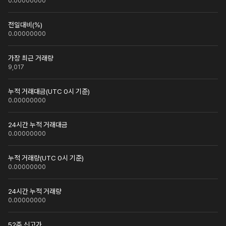
0.00000000
전일대비(%)
0.00000000
가장 최근 거래량
9,017
누적 거래대금(UTC 0시 기준)
0.00000000
24시간 누적 거래대금
0.00000000
누적 거래량(UTC 0시 기준)
0.00000000
24시간 누적 거래량
0.00000000
52주 신고가