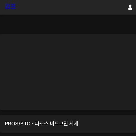
PROS
/
BTC
-
파로스
비트코인
시세