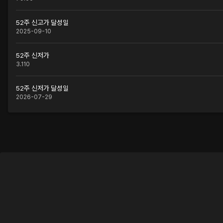
52주 신고가 달성일
2025-09-10
52주 신저가
3.110
52주 신저가 달성일
2026-07-29