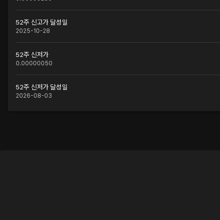
52주 신고가 달성일
2025-10-28
52주 신저가
0.00000050
52주 신저가 달성일
2026-08-03