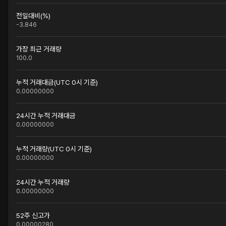
전일대비(%)
-3.846
가장 최근 거래량
100.0
누적 거래대금(UTC 0시 기준)
0.00000000
24시간 누적 거래대금
0.00000000
누적 거래량(UTC 0시 기준)
0.00000000
24시간 누적 거래량
0.00000000
52주 신고가
0.00000280