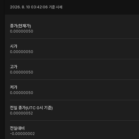
2026. 8. 10 03:42:06
기준 시세
종가(현재가)
0.00000050
시가
0.00000050
고가
0.00000050
저가
0.00000050
전일 종가(UTC 0시 기준)
0.00000052
전일대비
-0.00000002