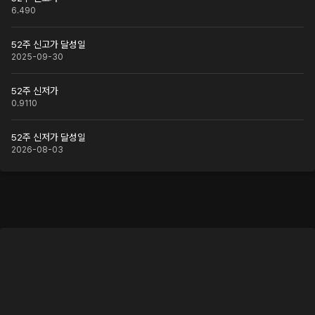
6.490
52주 신고가 달성일
2025-09-30
52주 신저가
0.9110
52주 신저가 달성일
2026-08-03