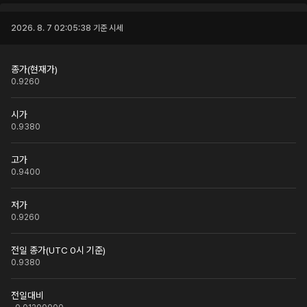
2026. 8. 7 02:05:38
기준 시세
종가(현재가)
0.9260
시가
0.9380
고가
0.9400
저가
0.9260
전일 종가(UTC 0시 기준)
0.9380
전일대비