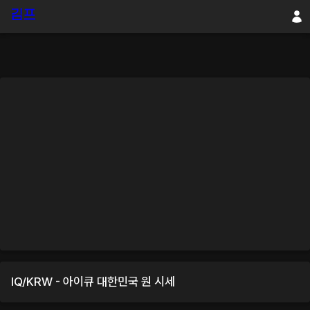
IQ
/
KRW
-
아이큐
대한민국 원
시세