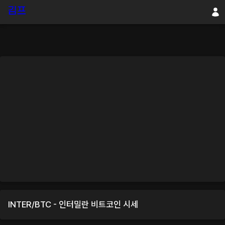
INTER
/
BTC
-
인터밀란
비트코인
시세