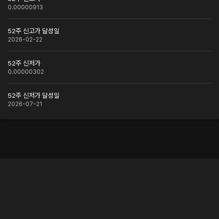
0.00000913
52주 신고가 달성일
2026-02-22
52주 신저가
0.00000302
52주 신저가 달성일
2026-07-21