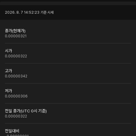
2026. 8. 7 14:52:23
기준 시세
종가(현재가)
0.00000321
시가
0.00000322
고가
0.00000342
저가
0.00000306
전일 종가(UTC 0시 기준)
0.00000322
전일대비