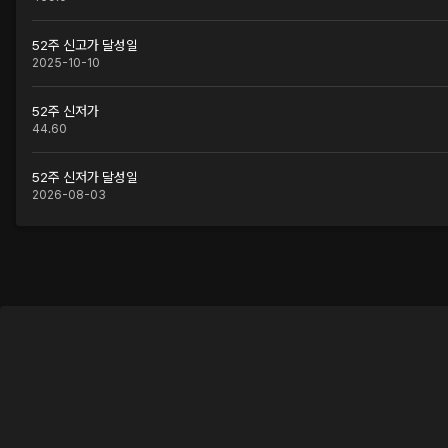
52주 신고가 달성일
2025-10-10
52주 신저가
44.60
52주 신저가 달성일
2026-08-03