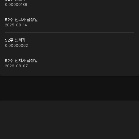
0.00000186
52주 신고가 달성일
2025-08-14
52주 신저가
0.00000062
52주 신저가 달성일
2026-08-07