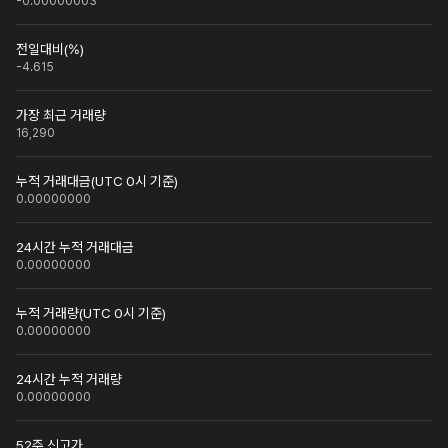
-0.00000003
전일대비(%)
-4.615
가장 최근 거래량
16,290
누적 거래대금(UTC 0시 기준)
0.00000000
24시간 누적 거래대금
0.00000000
누적 거래량(UTC 0시 기준)
0.00000000
24시간 누적 거래량
0.00000000
52주 신고가