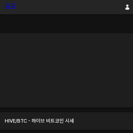
HIVE
/
BTC
-
하이브
비트코인
시세