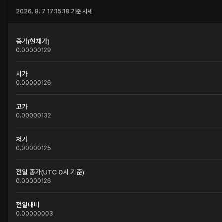
2026. 8. 7 17:15:18
기준 시세
종가(현재가)
0.00000129
시가
0.00000126
고가
0.00000132
저가
0.00000125
전일 종가(UTC 0시 기준)
0.00000126
전일대비
0.00000003