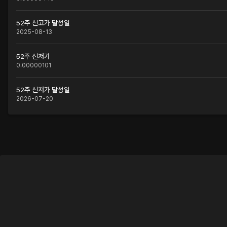
52주 신고가 달성일
2025-08-13
52주 신저가
0.00000101
52주 신저가 달성일
2026-07-20