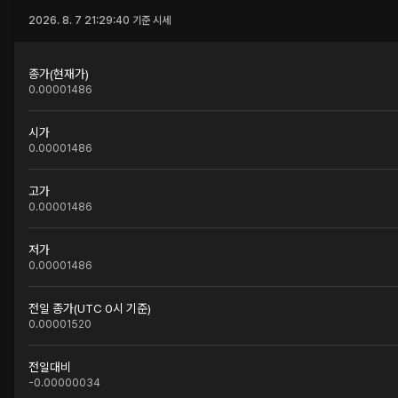
2026. 8. 7 21:29:40
기준 시세
종가(현재가)
0.00001486
시가
0.00001486
고가
0.00001486
저가
0.00001486
전일 종가(UTC 0시 기준)
0.00001520
전일대비
-0.00000034