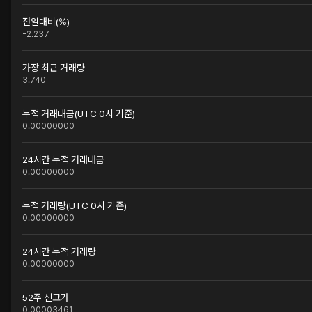
전일대비(%)
-2.237
가장 최근 거래량
3.740
누적 거래대금(UTC 0시 기준)
0.00000000
24시간 누적 거래대금
0.00000000
누적 거래량(UTC 0시 기준)
0.00000000
24시간 누적 거래량
0.00000000
52주 신고가
0.00003461