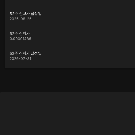
52주 신고가 달성일
2025-08-25
52주 신저가
0.00001486
52주 신저가 달성일
2026-07-31