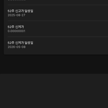
52주 신고가 달성일
2025-08-27
52주 신저가
0.00000001
52주 신저가 달성일
2026-05-08