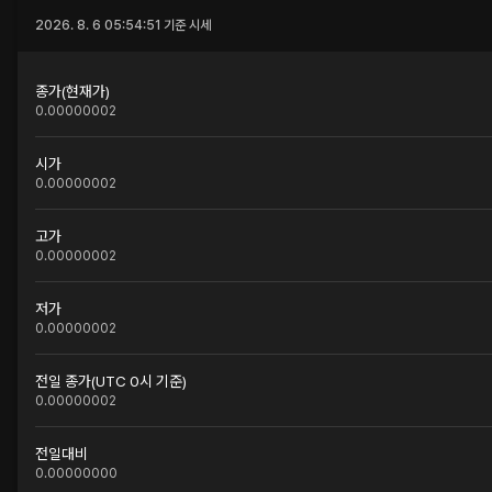
2026. 8. 6 05:54:51
기준 시세
종가(현재가)
0.00000002
시가
0.00000002
고가
0.00000002
저가
0.00000002
전일 종가(UTC 0시 기준)
0.00000002
전일대비
0.00000000