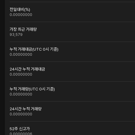
전일대비(%)
0.00000000
가장 최근 거래량
93,579
누적 거래대금(UTC 0시 기준)
0.00000000
24시간 누적 거래대금
0.00000000
누적 거래량(UTC 0시 기준)
0.00000000
24시간 누적 거래량
0.00000000
52주 신고가
0.00000006