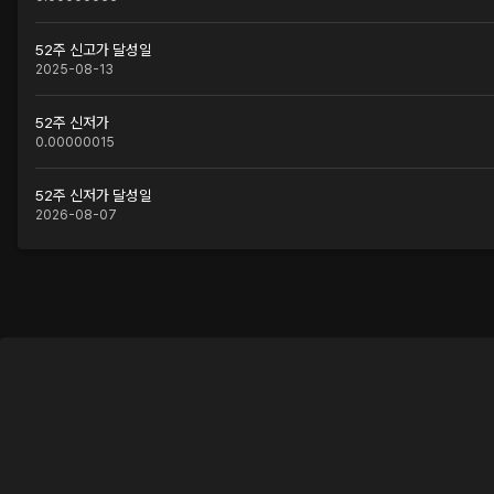
52주 신고가 달성일
2025-08-13
52주 신저가
0.00000015
52주 신저가 달성일
2026-08-07