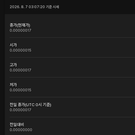
2026. 8. 7 03:07:20
기준 시세
종가(현재가)
0.00000017
시가
0.00000015
고가
0.00000017
저가
0.00000015
전일 종가(UTC 0시 기준)
0.00000017
전일대비
0.00000000