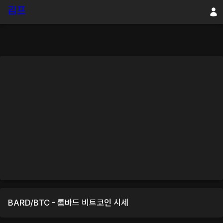
BARD
/
BTC
-
롬바드
비트코인
시세