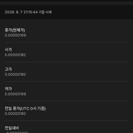
2026. 8. 7 21:15:44
기준 시세
종가(현재가)
0.00000169
시가
0.00000182
고가
0.00000182
저가
0.00000169
전일 종가(UTC 0시 기준)
0.00000182
전일대비