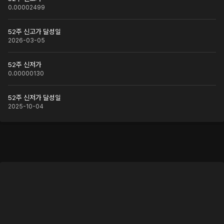
0.00002499
52주 신고가 달성일
2026-03-05
52주 신저가
0.00000130
52주 신저가 달성일
2025-10-04