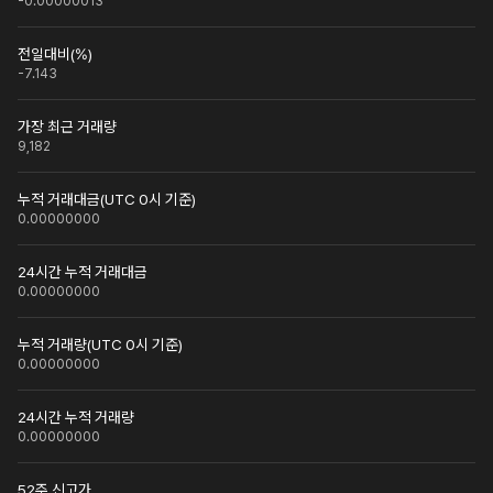
-0.00000013
전일대비(%)
-7.143
가장 최근 거래량
9,182
누적 거래대금(UTC 0시 기준)
0.00000000
24시간 누적 거래대금
0.00000000
누적 거래량(UTC 0시 기준)
0.00000000
24시간 누적 거래량
0.00000000
52주 신고가