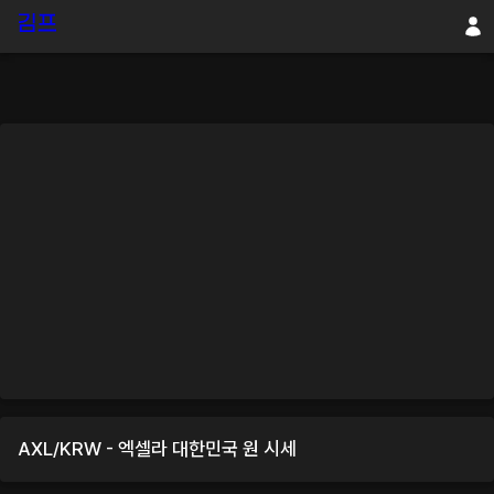
AXL
/
KRW
-
엑셀라
대한민국 원
시세