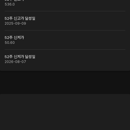
536.0
52주 신고가 달성일
2025-09-09
52주 신저가
50.60
52주 신저가 달성일
2026-08-07