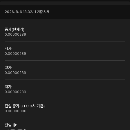
2026. 8. 6 18:32:11
기준 시세
종가(현재가)
0.00000289
시가
0.00000289
고가
0.00000289
저가
0.00000289
전일 종가(UTC 0시 기준)
0.00000300
전일대비