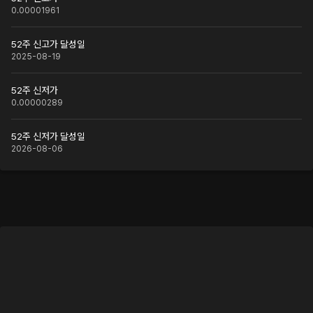
0.00001961
52주 신고가 달성일
2025-08-19
52주 신저가
0.00000289
52주 신저가 달성일
2026-08-06