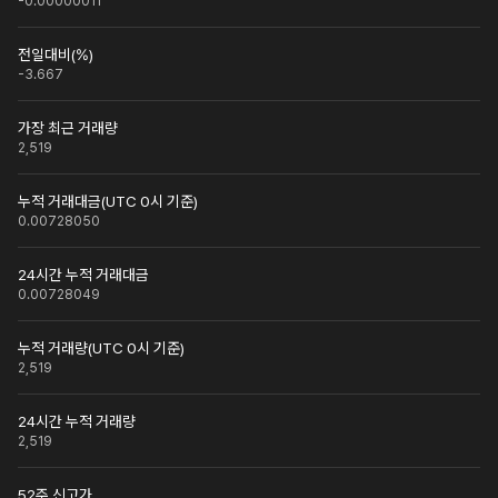
-0.00000011
전일대비(%)
-3.667
가장 최근 거래량
2,519
누적 거래대금(UTC 0시 기준)
0.00728050
24시간 누적 거래대금
0.00728049
누적 거래량(UTC 0시 기준)
2,519
24시간 누적 거래량
2,519
52주 신고가