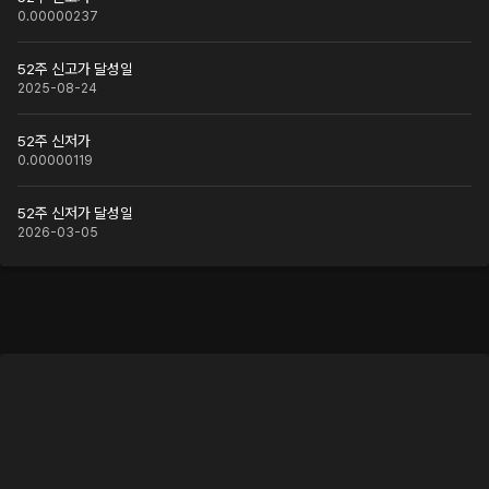
0.00000237
52주 신고가 달성일
2025-08-24
52주 신저가
0.00000119
52주 신저가 달성일
2026-03-05