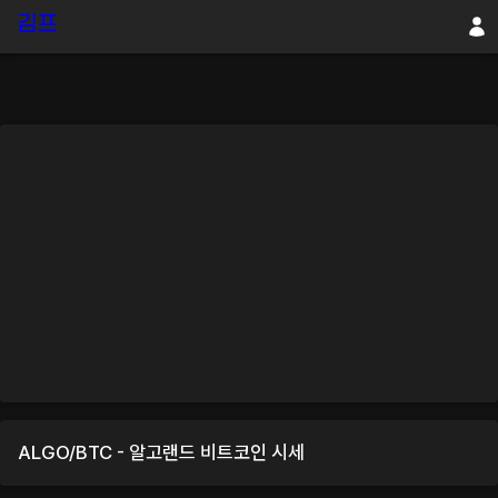
ALGO
/
BTC
-
알고랜드
비트코인
시세