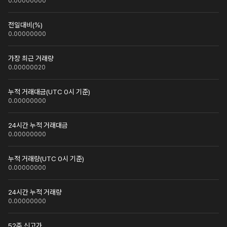
0.00000000
전일대비(%)
0.00000000
가장 최근 거래량
0.00000020
누적 거래대금(UTC 0시 기준)
0.00000000
24시간 누적 거래대금
0.00000000
누적 거래량(UTC 0시 기준)
0.00000000
24시간 누적 거래량
0.00000000
52주 신고가