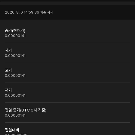
2026. 8. 6 14:59:36
기준 시세
종가(현재가)
0.00000141
시가
0.00000141
고가
0.00000141
저가
0.00000141
전일 종가(UTC 0시 기준)
0.00000141
전일대비