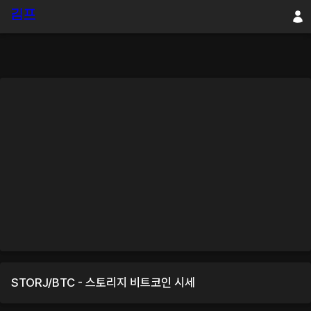
STORJ
/
BTC
-
스토리지
비트코인
시세