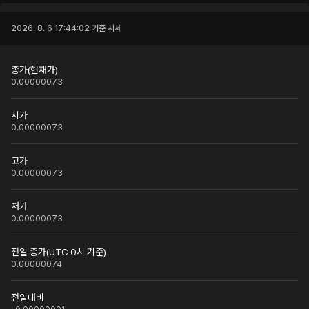
2026. 8. 6 17:44:02
기준 시세
종가(현재가)
0.00000073
시가
0.00000073
고가
0.00000073
저가
0.00000073
전일 종가(UTC 0시 기준)
0.00000074
전일대비