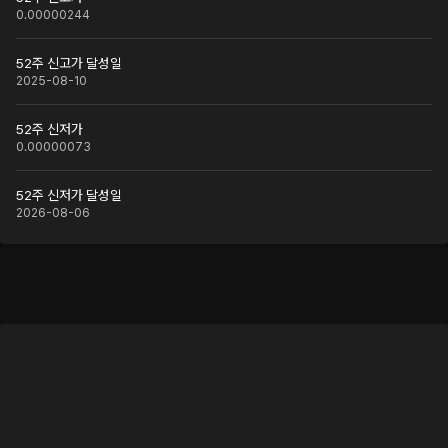
0.00000244
52주 신고가 달성일
2025-08-10
52주 신저가
0.00000073
52주 신저가 달성일
2026-08-06