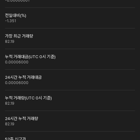
-0.00000001
전일대비(%)
-1.351
가장 최근 거래량
82.19
누적 거래대금(UTC 0시 기준)
0.00006000
24시간 누적 거래대금
0.00006000
누적 거래량(UTC 0시 기준)
82.19
24시간 누적 거래량
82.19
52주 신고가