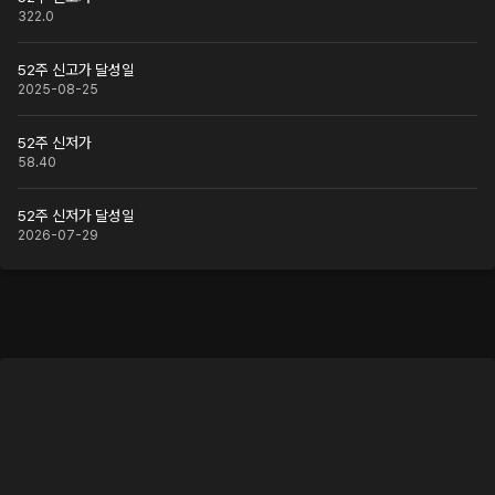
322.0
52주 신고가 달성일
2025-08-25
52주 신저가
58.40
52주 신저가 달성일
2026-07-29