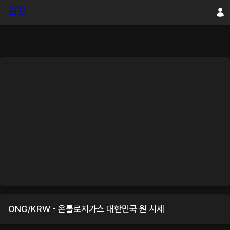
ONG
/
KRW
-
온톨로지가스
대한민국 원
시세